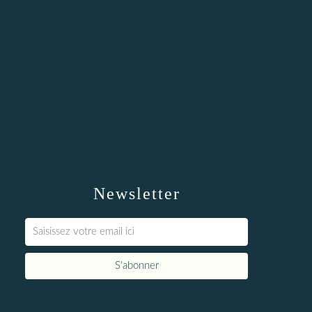
Newsletter