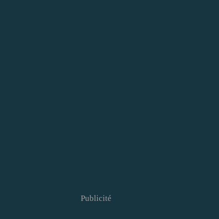
Publicité