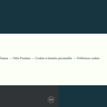
'auteur
Offre Premium
Cookies et données personnelles
Préférences cookies