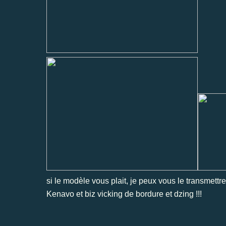
si le modèle vous plait, je peux vous le transmettre 
Kenavo et biz vicking de bordure et dzing !!!