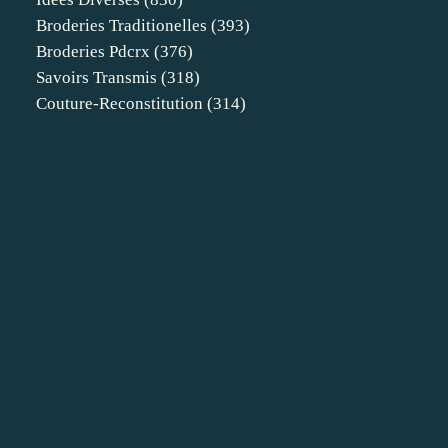
Broderies Traditionelles
(393)
Broderies Pdcrx
(376)
Savoirs Transmis
(318)
Couture-Reconstitution
(314)