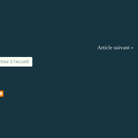
Article suivant »
tour à l'accueil