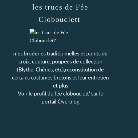
les trucs de Fée
Clobouclett'
mes broderies traditionnelles et points de
croix, couture, poupées de collection
(Blythe, Chéries, etc),reconstitution de
certains costumes bretons et leur entretien
et plus
Voir le profil de
fée clobouclett'
sur le
portail Overblog