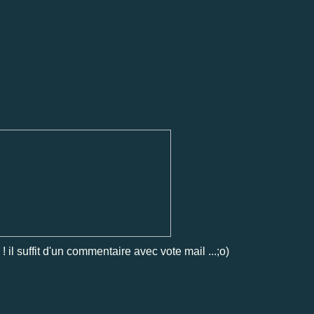
! il suffit d'un commentaire avec vote mail ...;o)