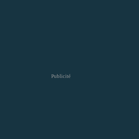
Publicité