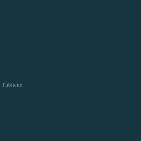
Publicité