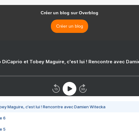
Créer un blog sur Overblog
Créer un blog
 DiCaprio et Tobey Maguire, c'est lui ! Rencontre avec Dam
bey Maguire, c'est lui ! Rencontre avec Damien Witecka
e 6
e 5